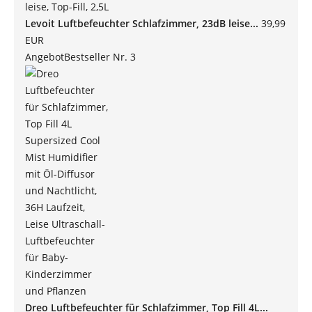
Levoit Luftbefeuchter Schlafzimmer, 23dB leise...
39,99
EUR
Angebot
Bestseller Nr. 3
Dreo Luftbefeuchter für Schlafzimmer, Top Fill 4L...