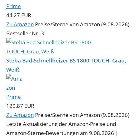
44,27 EUR
Zu Amazon
Preise/Sterne von Amazon (9.08.2026)
Bestseller Nr. 3
Steba Bad-Schnellheizer BS 1800 TOUCH, Grau,
Weiß
129,87 EUR
Zu Amazon
Preise/Sterne von Amazon (9.08.2026)
Letzte Aktualisierung der Amazon-Preise und
Amazon-Sterne-Bewertungen am 9.08.2026 |