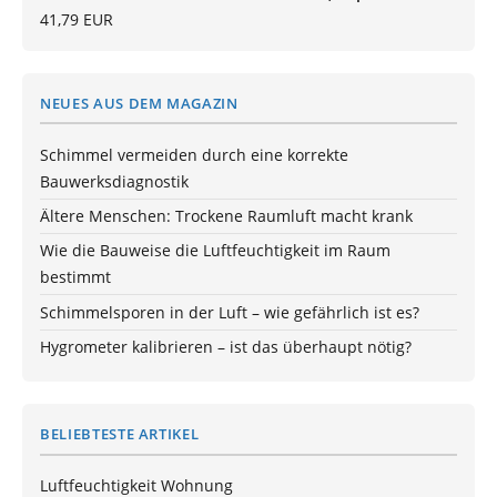
41,79 EUR
NEUES AUS DEM MAGAZIN
Schimmel vermeiden durch eine korrekte
Bauwerksdiagnostik
Ältere Menschen: Trockene Raumluft macht krank
Wie die Bauweise die Luftfeuchtigkeit im Raum
bestimmt
Schimmelsporen in der Luft – wie gefährlich ist es?
Hygrometer kalibrieren – ist das überhaupt nötig?
BELIEBTESTE ARTIKEL
Luftfeuchtigkeit Wohnung