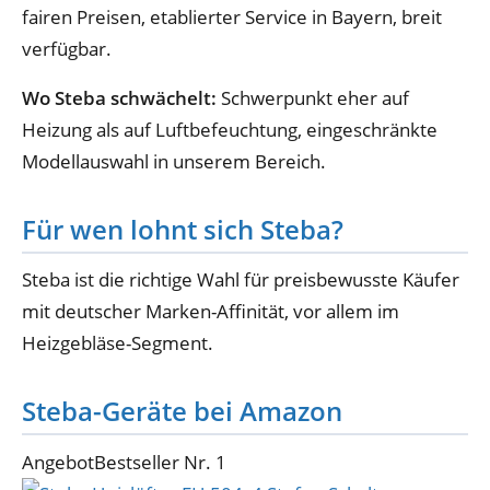
fairen Preisen, etablierter Service in Bayern, breit
verfügbar.
Wo Steba schwächelt:
Schwerpunkt eher auf
Heizung als auf Luftbefeuchtung, eingeschränkte
Modellauswahl in unserem Bereich.
Für wen lohnt sich Steba?
Steba ist die richtige Wahl für preisbewusste Käufer
mit deutscher Marken-Affinität, vor allem im
Heizgebläse-Segment.
Steba-Geräte bei Amazon
Angebot
Bestseller Nr. 1