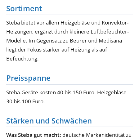
Sortiment
Steba bietet vor allem Heizgebläse und Konvektor-
Heizungen, ergänzt durch kleinere Luftbefeuchter-
Modelle. Im Gegensatz zu Beurer und Medisana
liegt der Fokus stärker auf Heizung als auf
Befeuchtung.
Preisspanne
Steba-Geräte kosten 40 bis 150 Euro. Heizgebläse
30 bis 100 Euro.
Stärken und Schwächen
Was Steba gut macht:
deutsche Markenidentität zu