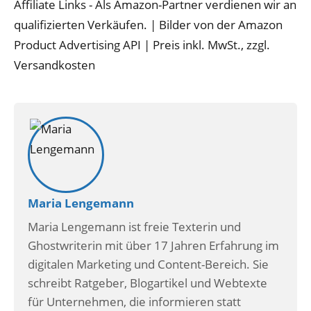
Affiliate Links - Als Amazon-Partner verdienen wir an
qualifizierten Verkäufen. | Bilder von der Amazon
Product Advertising API | Preis inkl. MwSt., zzgl.
Versandkosten
Maria Lengemann
Maria Lengemann ist freie Texterin und
Ghostwriterin mit über 17 Jahren Erfahrung im
digitalen Marketing und Content-Bereich. Sie
schreibt Ratgeber, Blogartikel und Webtexte
für Unternehmen, die informieren statt