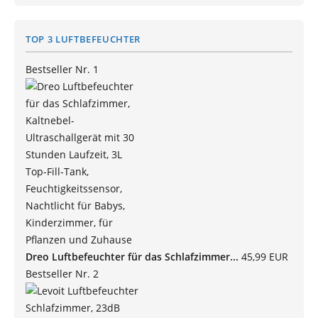
TOP 3 LUFTBEFEUCHTER
Bestseller Nr. 1
Dreo Luftbefeuchter für das Schlafzimmer...
45,99 EUR
Bestseller Nr. 2