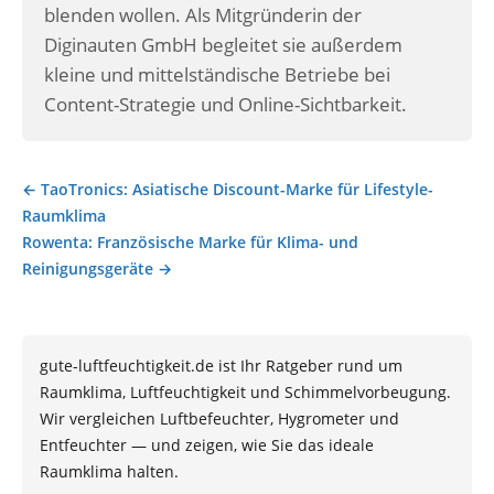
blenden wollen. Als Mitgründerin der
Diginauten GmbH begleitet sie außerdem
kleine und mittelständische Betriebe bei
Content-Strategie und Online-Sichtbarkeit.
← TaoTronics: Asiatische Discount-Marke für Lifestyle-
Beitragsnavigation
Raumklima
Rowenta: Französische Marke für Klima- und
Reinigungsgeräte →
gute-luftfeuchtigkeit.de ist Ihr Ratgeber rund um
Raumklima, Luftfeuchtigkeit und Schimmelvorbeugung.
Wir vergleichen Luftbefeuchter, Hygrometer und
Entfeuchter — und zeigen, wie Sie das ideale
Raumklima halten.