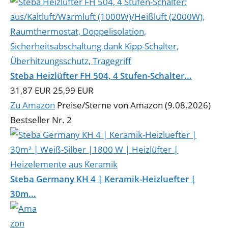
Steba Heizlüfter FH 504, 4 Stufen-Schalter...
31,87 EUR
25,99 EUR
Zu Amazon
Preise/Sterne von Amazon (9.08.2026)
Bestseller Nr. 2
Steba Germany KH 4 | Keramik-Heizluefter |
30m...