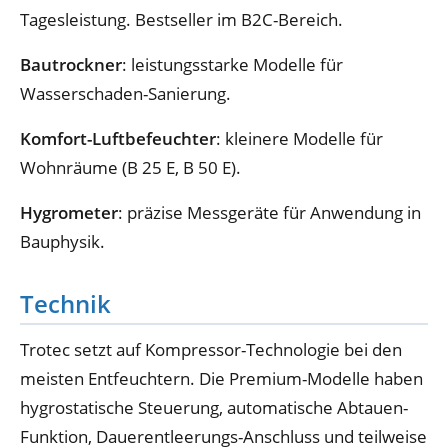
Tagesleistung. Bestseller im B2C-Bereich.
Bautrockner
: leistungsstarke Modelle für
Wasserschaden-Sanierung.
Komfort-Luftbefeuchter
: kleinere Modelle für
Wohnräume (B 25 E, B 50 E).
Hygrometer
: präzise Messgeräte für Anwendung in
Bauphysik.
Technik
Trotec setzt auf Kompressor-Technologie bei den
meisten Entfeuchtern. Die Premium-Modelle haben
hygrostatische Steuerung, automatische Abtauen-
Funktion, Dauerentleerungs-Anschluss und teilweise