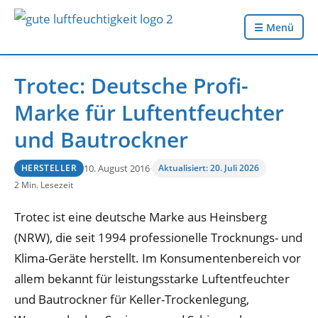
☰ Menü
Trotec: Deutsche Profi-
Marke für Luftentfeuchter
und Bautrockner
10. August 2016
·
Aktualisiert: 20. Juli 2026
HERSTELLER
2 Min. Lesezeit
Trotec ist eine deutsche Marke aus Heinsberg
(NRW), die seit 1994 professionelle Trocknungs- und
Klima-Geräte herstellt. Im Konsumentenbereich vor
allem bekannt für leistungsstarke Luftentfeuchter
und Bautrockner für Keller-Trockenlegung,