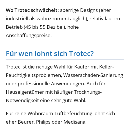
Wo Trotec schwächelt:
sperrige Designs (eher
industriell als wohnzimmer-tauglich), relativ laut im
Betrieb (45 bis 55 Dezibel), hohe
Anschaffungspreise.
Für wen lohnt sich Trotec?
Trotec ist die richtige Wahl für Käufer mit Keller-
Feuchtigkeitsproblemen, Wasserschaden-Sanierung
oder professionelle Anwendungen. Auch für
Hauseigentümer mit häufiger Trocknungs-
Notwendigkeit eine sehr gute Wahl.
Für reine Wohnraum-Luftbefeuchtung lohnt sich
eher Beurer, Philips oder Medisana.