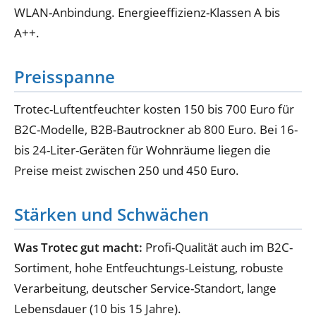
WLAN-Anbindung. Energieeffizienz-Klassen A bis
A++.
Preisspanne
Trotec-Luftentfeuchter kosten 150 bis 700 Euro für
B2C-Modelle, B2B-Bautrockner ab 800 Euro. Bei 16-
bis 24-Liter-Geräten für Wohnräume liegen die
Preise meist zwischen 250 und 450 Euro.
Stärken und Schwächen
Was Trotec gut macht:
Profi-Qualität auch im B2C-
Sortiment, hohe Entfeuchtungs-Leistung, robuste
Verarbeitung, deutscher Service-Standort, lange
Lebensdauer (10 bis 15 Jahre).