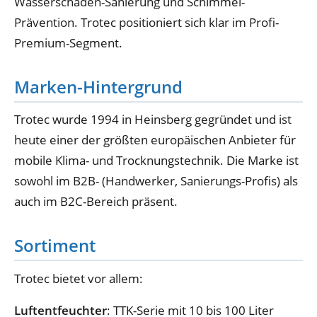
Wasserschaden-Sanierung und Schimmel-
Prävention. Trotec positioniert sich klar im Profi-
Premium-Segment.
Marken-Hintergrund
Trotec wurde 1994 in Heinsberg gegründet und ist
heute einer der größten europäischen Anbieter für
mobile Klima- und Trocknungstechnik. Die Marke ist
sowohl im B2B- (Handwerker, Sanierungs-Profis) als
auch im B2C-Bereich präsent.
Sortiment
Trotec bietet vor allem:
Luftentfeuchter
: TTK-Serie mit 10 bis 100 Liter