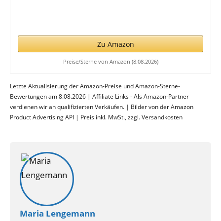
Zu Amazon
Preise/Sterne von Amazon (8.08.2026)
Letzte Aktualisierung der Amazon-Preise und Amazon-Sterne-
Bewertungen am 8.08.2026 | Affiliate Links - Als Amazon-Partner
verdienen wir an qualifizierten Verkäufen. | Bilder von der Amazon
Product Advertising API | Preis inkl. MwSt., zzgl. Versandkosten
Maria Lengemann