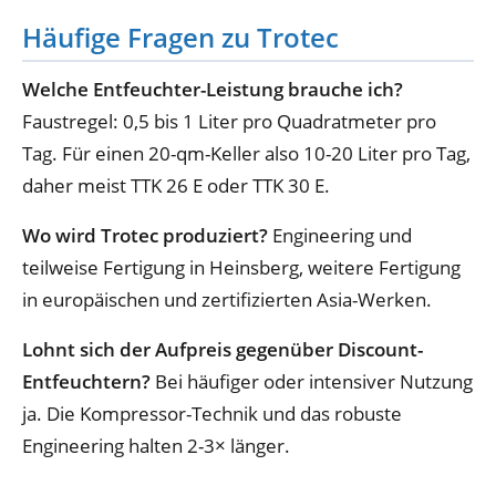
Häufige Fragen zu Trotec
Welche Entfeuchter-Leistung brauche ich?
Faustregel: 0,5 bis 1 Liter pro Quadratmeter pro
Tag. Für einen 20-qm-Keller also 10-20 Liter pro Tag,
daher meist TTK 26 E oder TTK 30 E.
Wo wird Trotec produziert?
Engineering und
teilweise Fertigung in Heinsberg, weitere Fertigung
in europäischen und zertifizierten Asia-Werken.
Lohnt sich der Aufpreis gegenüber Discount-
Entfeuchtern?
Bei häufiger oder intensiver Nutzung
ja. Die Kompressor-Technik und das robuste
Engineering halten 2-3× länger.