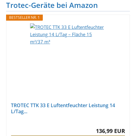
Trotec-Geräte bei Amazon
BESTSELLER NR. 1
TROTEC TTK 33 E Luftentfeuchter Leistung 14
L/Tag...
136,99 EUR