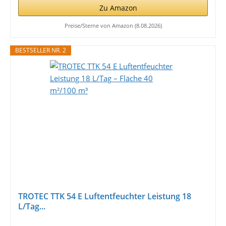
Zu Amazon
Preise/Sterne von Amazon (8.08.2026)
BESTSELLER NR. 2
TROTEC TTK 54 E Luftentfeuchter Leistung 18
L/Tag...