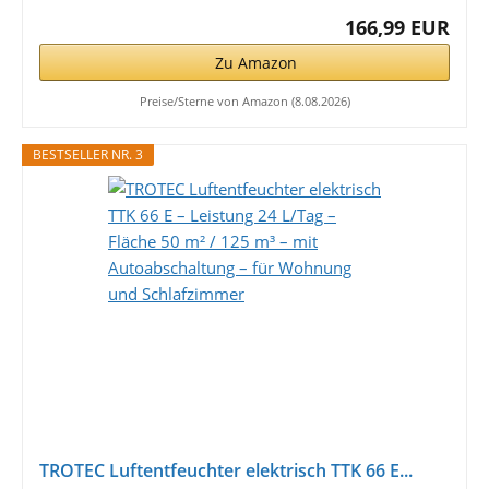
166,99 EUR
Zu Amazon
Preise/Sterne von Amazon (8.08.2026)
BESTSELLER NR. 3
TROTEC Luftentfeuchter elektrisch TTK 66 E...