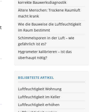
korrekte Bauwerksdiagnostik
Ältere Menschen: Trockene Raumluft
macht krank
Wie die Bauweise die Luftfeuchtigkeit
t
im Raum bestimmt
Schimmelsporen in der Luft – wie
gefährlich ist es?
Hygrometer kalibrieren – ist das
überhaupt nötig?
BELIEBTESTE ARTIKEL
Luftfeuchtigkeit Wohnung
Luftfeuchtigkeit im Keller
Luftfeuchtigkeit erhöhen