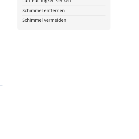
Luftfeuchtigkeit senken
Schimmel entfernen
Schimmel vermeiden