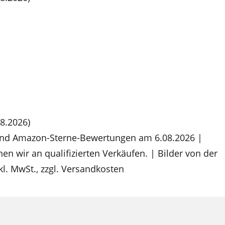
8.2026)
 und Amazon-Sterne-Bewertungen am 6.08.2026 |
nen wir an qualifizierten Verkäufen. | Bilder von der
kl. MwSt., zzgl. Versandkosten