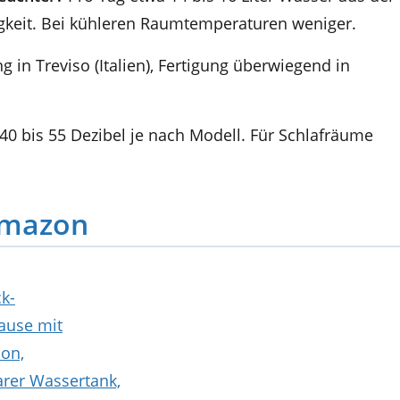
gkeit. Bei kühleren Raumtemperaturen weniger.
g in Treviso (Italien), Fertigung überwiegend in
40 bis 55 Dezibel je nach Modell. Für Schlafräume
Amazon