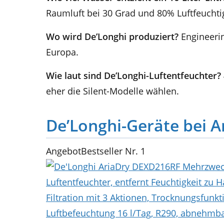
Raumluft bei 30 Grad und 80% Luftfeuchti
Wo wird De’Longhi produziert?
Engineerin
Europa.
Wie laut sind De’Longhi-Luftentfeuchter?
eher die Silent-Modelle wählen.
De’Longhi-Geräte bei 
Angebot
Bestseller Nr. 1