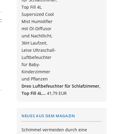
:
Dreo Luftbefeuchter für Schlafzimmer,
Top Fill 4L...
41,79 EUR
NEUES AUS DEM MAGAZIN
Schimmel vermeiden durch eine