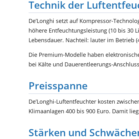
Technik der Luftentfeu
De’Longhi setzt auf Kompressor-Technologie
höhere Entfeuchtungsleistung (10 bis 30 Lit
Lebensdauer. Nachteil: lauter im Betrieb (
Die Premium-Modelle haben elektronische
bei Kälte und Dauerentleerungs-Anschluss
Preisspanne
De’Longhi-Luftentfeuchter kosten zwischen
Klimaanlagen 400 bis 900 Euro. Damit lie
Stärken und Schwäche