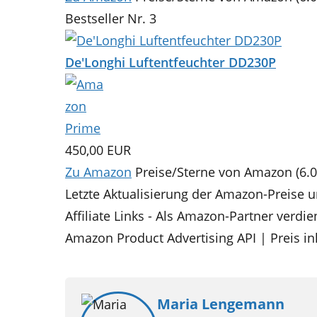
Bestseller Nr. 3
De'Longhi Luftentfeuchter DD230P
450,00 EUR
Zu Amazon
Preise/Sterne von Amazon (6.0
Letzte Aktualisierung der Amazon-Preise
Affiliate Links - Als Amazon-Partner verdie
Amazon Product Advertising API | Preis in
Maria Lengemann