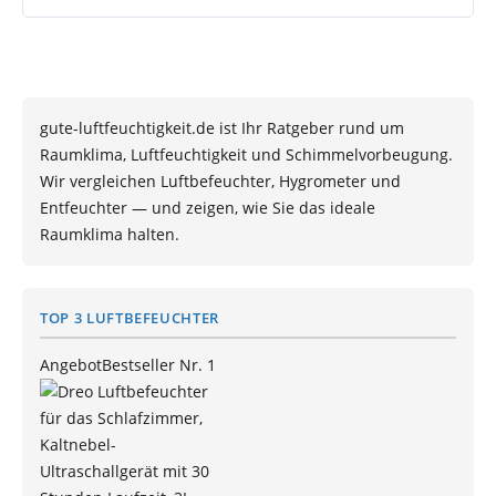
gute-luftfeuchtigkeit.de ist Ihr Ratgeber rund um
Raumklima, Luftfeuchtigkeit und Schimmelvorbeugung.
Wir vergleichen Luftbefeuchter, Hygrometer und
Entfeuchter — und zeigen, wie Sie das ideale
Raumklima halten.
TOP 3 LUFTBEFEUCHTER
Angebot
Bestseller Nr. 1