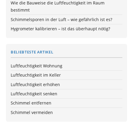
Wie die Bauweise die Luftfeuchtigkeit im Raum
bestimmt
Schimmelsporen in der Luft – wie gefährlich ist es?
Hygrometer kalibrieren – ist das überhaupt nötig?
BELIEBTESTE ARTIKEL
Luftfeuchtigkeit Wohnung
Luftfeuchtigkeit im Keller
Luftfeuchtigkeit erhöhen
Luftfeuchtigkeit senken
Schimmel entfernen
Schimmel vermeiden