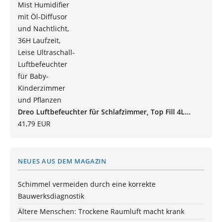
Dreo Luftbefeuchter für Schlafzimmer, Top Fill 4L...
41,79 EUR
NEUES AUS DEM MAGAZIN
Schimmel vermeiden durch eine korrekte
Bauwerksdiagnostik
Ältere Menschen: Trockene Raumluft macht krank