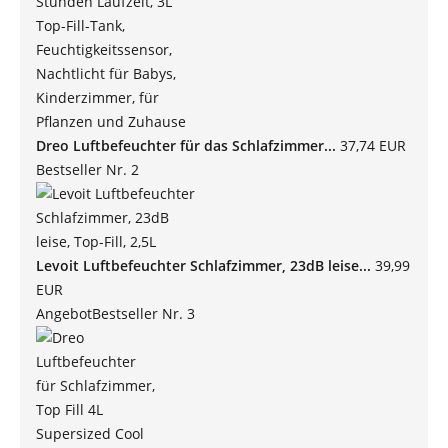
Dreo Luftbefeuchter für das Schlafzimmer...
37,74 EUR
Bestseller Nr. 2
Levoit Luftbefeuchter Schlafzimmer, 23dB leise...
39,99
EUR
Angebot
Bestseller Nr. 3